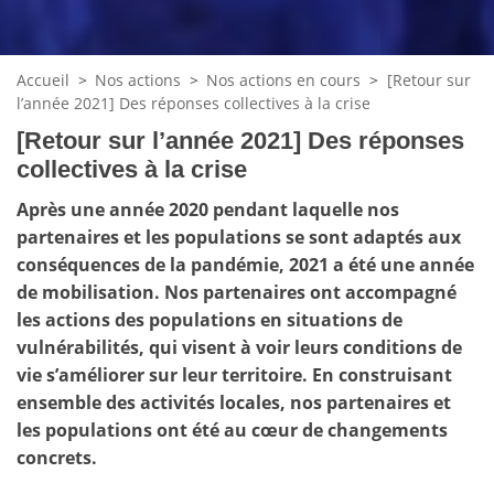
Accueil
>
Nos actions
>
Nos actions en cours
>
[Retour sur
l’année 2021] Des réponses collectives à la crise
[Retour sur l’année 2021] Des réponses
collectives à la crise
Après une année 2020 pendant laquelle nos
partenaires et les populations se sont adaptés aux
conséquences de la pandémie, 2021 a été une année
de mobilisation. Nos partenaires ont accompagné
les actions des populations en situations de
vulnérabilités, qui visent à voir leurs conditions de
vie s’améliorer sur leur territoire. En construisant
ensemble des activités locales, nos partenaires et
les populations ont été au cœur de changements
concrets.