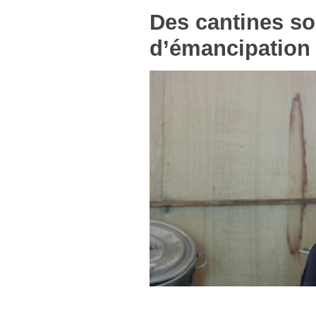
Des cantines so
d’émancipation