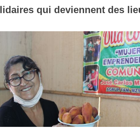
lidaires qui deviennent des li