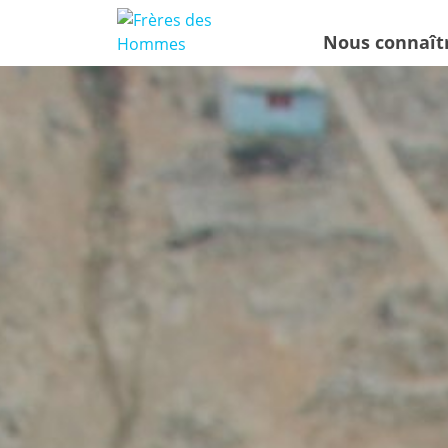
Nous connaît