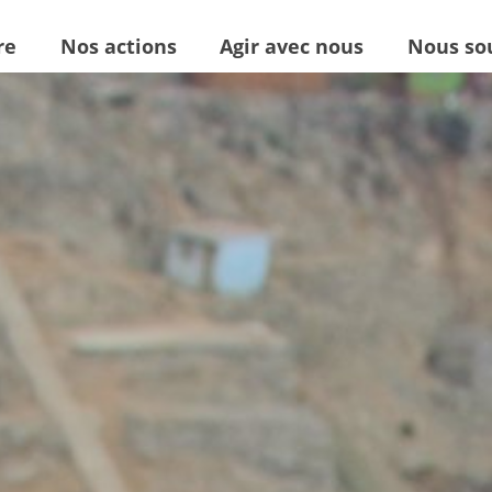
re
Nos actions
Agir avec nous
Nous so