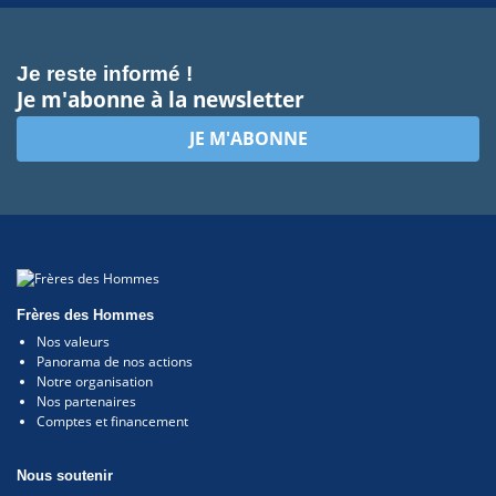
Je reste informé !
Je m'abonne à la newsletter
JE M'ABONNE
Frères des Hommes
Nos valeurs
Panorama de nos actions
Notre organisation
Nos partenaires
Comptes et financement
Nous soutenir