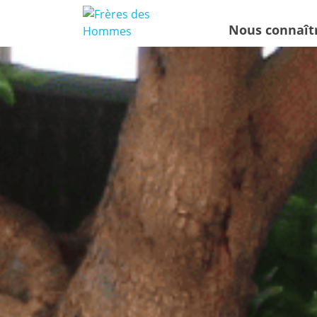
Nous connaît