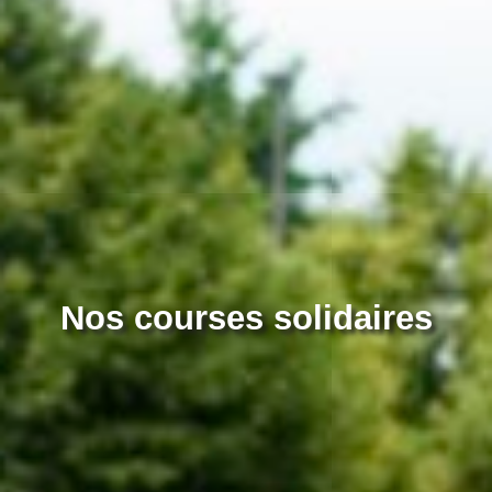
Nos courses solidaires