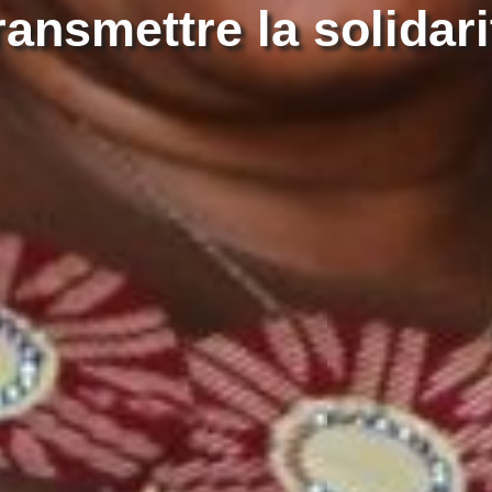
ransmettre la solidari