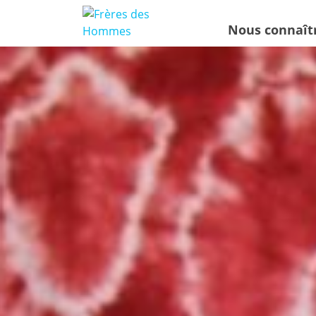
Nous connaît