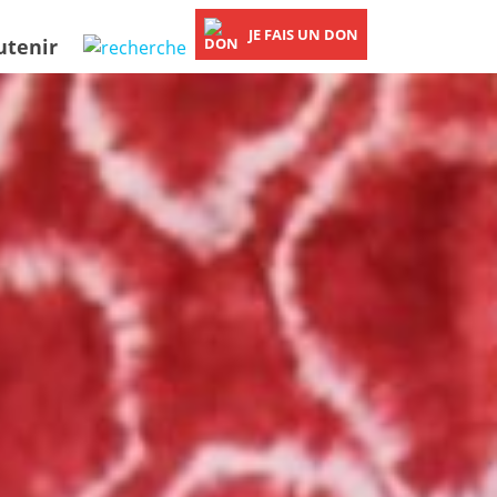
JE FAIS UN DON
utenir