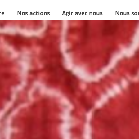
re
Nos actions
Agir avec nous
Nous so