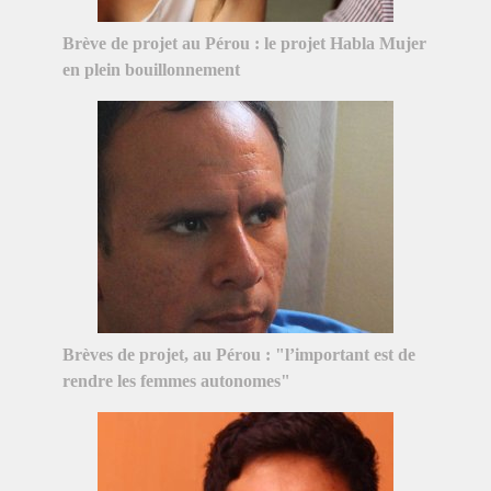
Brève de projet au Pérou : le projet Habla Mujer
en plein bouillonnement
Brèves de projet, au Pérou : "l’important est de
rendre les femmes autonomes"