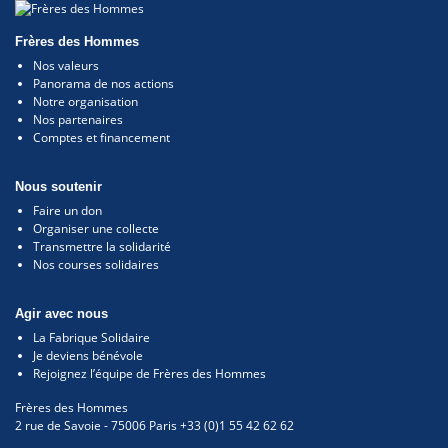
Frères des Hommes
Nos valeurs
Panorama de nos actions
Notre organisation
Nos partenaires
Comptes et financement
Nous soutenir
Faire un don
Organiser une collecte
Transmettre la solidarité
Nos courses solidaires
Agir avec nous
La Fabrique Solidaire
Je deviens bénévole
Rejoignez l’équipe de Frères des Hommes
Frères des Hommes
2 rue de Savoie
-
75006
Paris
+33 (0)1 55 42 62 62