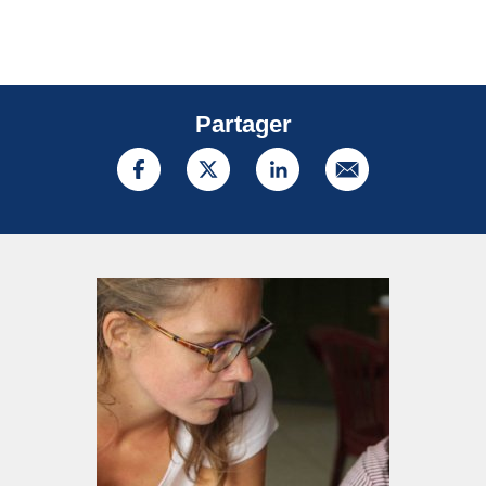
Partager