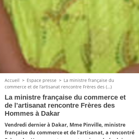
Accueil
>
Espace presse
>
La ministre française du
commerce et de l’artisanat rencontre Frères des (…)
La ministre française du commerce et
de l’artisanat rencontre Frères des
Hommes à Dakar
Vendredi dernier à Dakar, Mme Pinville, ministre
française du commerce et de l’artisanat, a rencontré