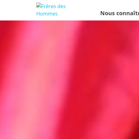
Nous connaît