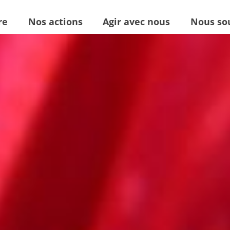
re
Nos actions
Agir avec nous
Nous so