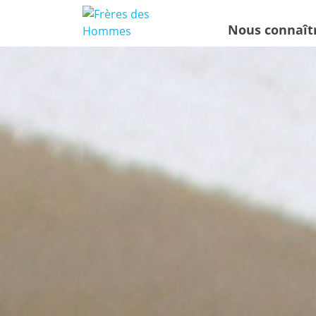
Nous connaît