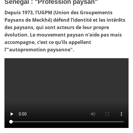
Sénégal : "Profession paysan"
Depuis 1973, l’UGPM (Union des Groupements
Paysans de Meckhé) défend l’identité et les intérêts
des paysans, qui sont acteurs de leur propre
évolution. Le mouvement paysan n’aide pas mais
accompagne, c’est ce qu’ils appellent
l’"autopromotion paysanne".