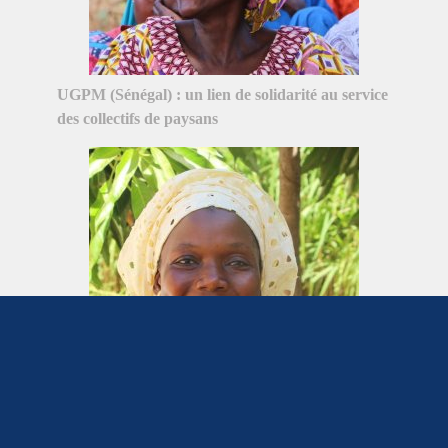
UGPM (Sénégal) : un lien de solidarité au service
des collectifs de paysans
Maintenir la nouvelle génération