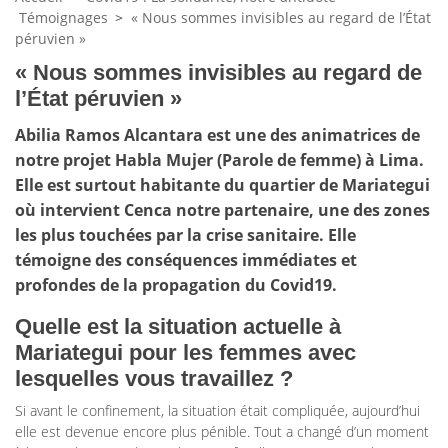
Témoignages
>
« Nous sommes invisibles au regard de l’État
péruvien »
« Nous sommes invisibles au regard de
l’État péruvien »
Abilia Ramos Alcantara est une des animatrices de
notre projet Habla Mujer (Parole de femme) à Lima.
Elle est surtout habitante du quartier de Mariategui
où intervient Cenca notre partenaire, une des zones
les plus touchées par la crise sanitaire. Elle
témoigne des conséquences immédiates et
profondes de la propagation du Covid19.
Quelle est la situation actuelle à
Mariategui pour les femmes avec
lesquelles vous travaillez ?
Si avant le confinement, la situation était compliquée, aujourd’hui
elle est devenue encore plus pénible. Tout a changé d’un moment