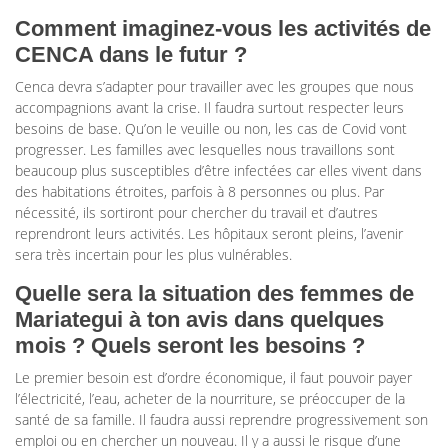
Comment imaginez-vous les activités de
CENCA dans le futur ?
Cenca devra s’adapter pour travailler avec les groupes que nous
accompagnions avant la crise. Il faudra surtout respecter leurs
besoins de base. Qu’on le veuille ou non, les cas de Covid vont
progresser. Les familles avec lesquelles nous travaillons sont
beaucoup plus susceptibles d’être infectées car elles vivent dans
des habitations étroites, parfois à 8 personnes ou plus. Par
nécessité, ils sortiront pour chercher du travail et d’autres
reprendront leurs activités. Les hôpitaux seront pleins, l’avenir
sera très incertain pour les plus vulnérables.
Quelle sera la situation des femmes de
Mariategui à ton avis dans quelques
mois ? Quels seront les besoins ?
Le premier besoin est d’ordre économique, il faut pouvoir payer
l’électricité, l’eau, acheter de la nourriture, se préoccuper de la
santé de sa famille. Il faudra aussi reprendre progressivement son
emploi ou en chercher un nouveau. Il y a aussi le risque d’une