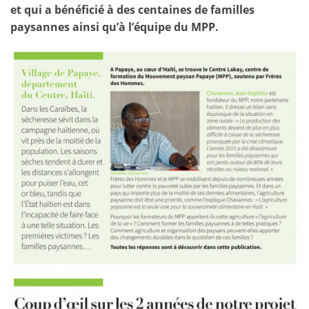
et qui a bénéficié à des centaines de familles
paysannes ainsi qu’à l’équipe du MPP.