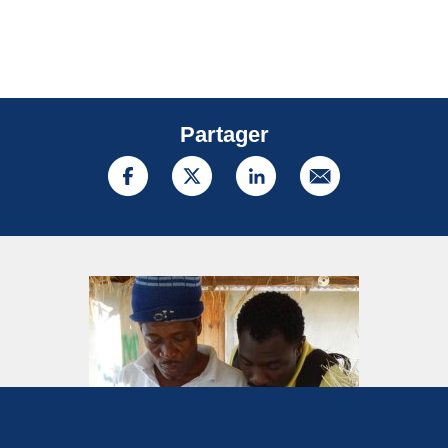
Partager