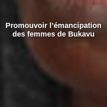
Promouvoir l’émancipation
des femmes de Bukavu