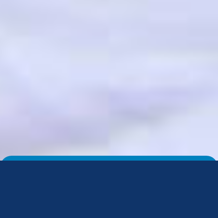
DERNIÈRES ACTUALITÉS