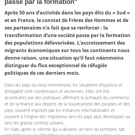
passe par la formation"
Après 50 ans d’activités dans les pays dits du « Sud »
et en France, le constat de Frères des Hommes et de
ses partenaires n’a fait que se renforcer : la
transformation d’une société passe par la formation
des populations défavorisées. L’accroissement des
migrants économiques sur tous les continents nous
donne raison, une situation qu’il faut néanmoins
distinguer du flux exceptionnel de réfugiés
politiques de ces derniers mois.
Dans les pays où nous intervenons, les situations d’injustice et
d’inégalité sont nombreuses et anciennes. Elles ont été
accentuées par des politiques affirmant la primauté du commerce
et de la finance aux dépens de la souveraineté des peuples et des
pays, souvent imposés par les instances internationales et
souvent à l’origine des migrations vers les pays plus développés ou
vers les grands centres urbains.
En Haïti, après le séisme qui a dévasté un tiers du territoire, fait