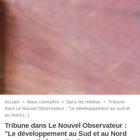
Accueil
>
Nous connaître
>
Dans les médias
>
Tribune
dans Le Nouvel Observateur : "Le développement au Sud et
au Nord (…)
Tribune dans Le Nouvel Observateur :
"Le développement au Sud et au Nord