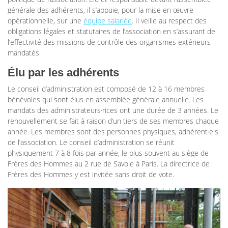
générale des adhérents, il s’appuie, pour la mise en œuvre
opérationnelle, sur une
équipe salariée
. Il veille au respect des
obligations légales et statutaires de l’association en s’assurant de
l’effectivité des missions de contrôle des organismes extérieurs
mandatés.
Élu par les adhérents
Le conseil d’administration est composé de 12 à 16 membres
bénévoles qui sont élus en assemblée générale annuelle. Les
mandats des administrateurs·rices ont une durée de 3 années. Le
renouvellement se fait à raison d’un tiers de ses membres chaque
année. Les membres sont des personnes physiques, adhérent·e·s
de l’association. Le conseil d’administration se réunit
physiquement 7 à 8 fois par année, le plus souvent au siège de
Frères des Hommes au 2 rue de Savoie à Paris. La directrice de
Frères des Hommes y est invitée sans droit de vote.