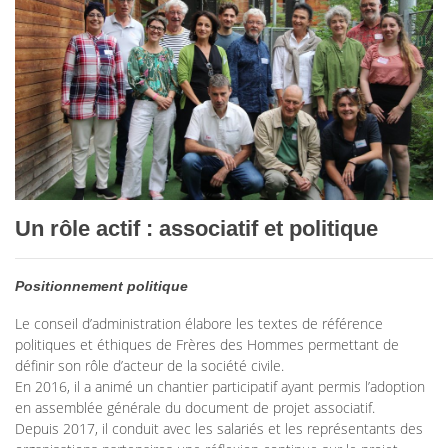
Un rôle actif : associatif et politique
Positionnement politique
Le conseil d’administration élabore les textes de référence
politiques et éthiques de Frères des Hommes permettant de
définir son rôle d’acteur de la société civile.
En 2016, il a animé un chantier participatif ayant permis l’adoption
en assemblée générale du document de projet associatif.
Depuis 2017, il conduit avec les salariés et les représentants des