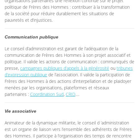
organisations partenaires une réflexion continue sur le projet
politique de Frères des Hommes : contribuer à la transformation
de la société pour réduire durablement les situations de
pauvretés et d’injustices.
Communication publique
Le conseil d’administration est garant de l’adéquation de la
communication de Frères des Hommes à son projet associatif et
politique. Il valide les actions de communication : communiqués de
presse,
campagnes publiques d’appels à la générosité
ou
tribunes
d’expression publique
de l’association. Il valide la participation de
Frères des Hommes à des actions d’interpellation et de plaidoyer
menées par les organisations, plateformes et réseaux
partenaires :
Coordination Sud
,
CRID
….
Vie associative
Animateur de la dynamique militante, le conseil d ‘administration
est un organe de liaison vers l’ensemble des adhérents de Frères
des Hommes. Il participe à l’organisation des temps de rencontre