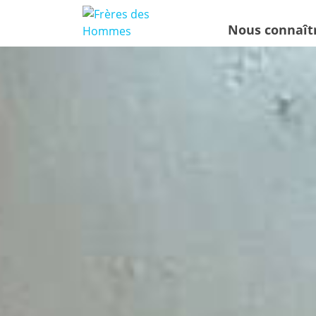
Nous connaît