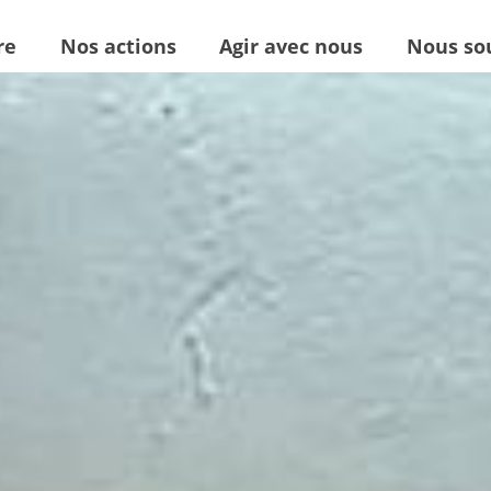
re
Nos actions
Agir avec nous
Nous so