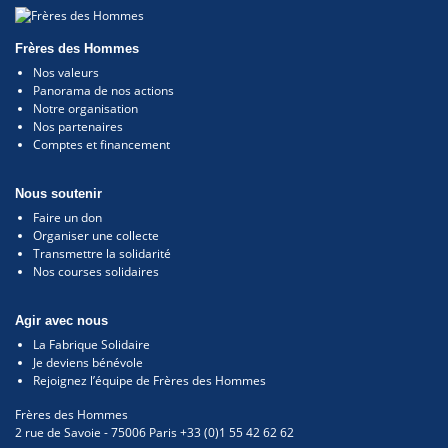
Frères des Hommes
Nos valeurs
Panorama de nos actions
Notre organisation
Nos partenaires
Comptes et financement
Nous soutenir
Faire un don
Organiser une collecte
Transmettre la solidarité
Nos courses solidaires
Agir avec nous
La Fabrique Solidaire
Je deviens bénévole
Rejoignez l’équipe de Frères des Hommes
Frères des Hommes
2 rue de Savoie
-
75006
Paris
+33 (0)1 55 42 62 62