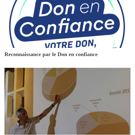
Reconnaissance par le Don en confiance