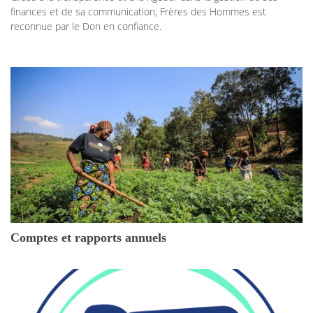
finances et de sa communication, Frères des Hommes est
reconnue par le Don en confiance.
Comptes et rapports annuels