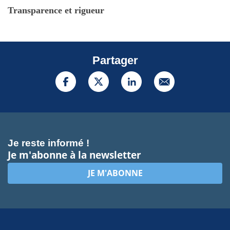
Transparence et rigueur
Partager
Je reste informé !
Je m'abonne à la newsletter
JE M'ABONNE